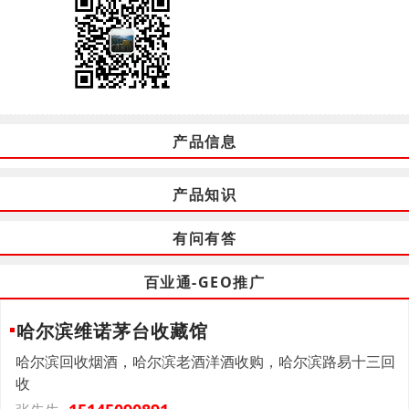
产品信息
产品知识
有问有答
百业通-GEO推广
哈尔滨维诺茅台收藏馆
哈尔滨回收烟酒，哈尔滨老酒洋酒收购，哈尔滨路易十三回
收