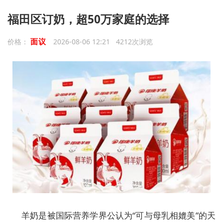
福田区订奶，超50万家庭的选择
面议
价格：
2026-08-06 12:21 4212次浏览
羊奶是被国际营养学界公认为“可与母乳相媲美”的天